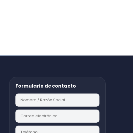
Formulario de contacto