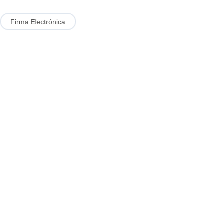
Firma Electrónica