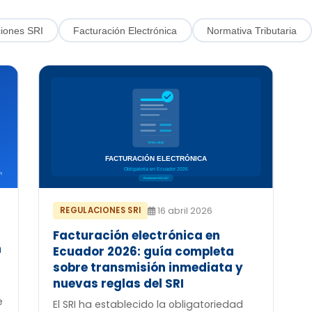
iones SRI
Facturación Electrónica
Normativa Tributaria
REGULACIONES SRI
16 abril 2026
Facturación electrónica en
n
Ecuador 2026: guía completa
sobre transmisión inmediata y
nuevas reglas del SRI
e
El SRI ha establecido la obligatoriedad