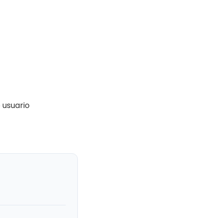
 usuario