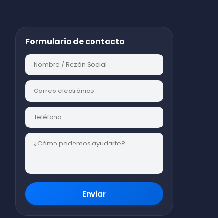
Formulario de contacto
Enviar