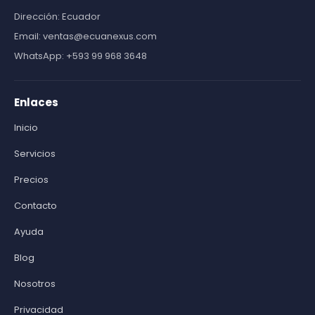
Dirección: Ecuador
Email: ventas@ecuanexus.com
WhatsApp: +593 99 968 3648
Enlaces
Inicio
Servicios
Precios
Contacto
Ayuda
Blog
Nosotros
Privacidad