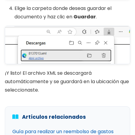
Elige la carpeta donde deseas guardar el
documento y haz clic en
Guardar
.
¡Y listo! El archivo XML se descargará
automáticamente y se guardará en la ubicación que
seleccionaste.
Artículos relacionados
Guía para realizar un reembolso de gastos