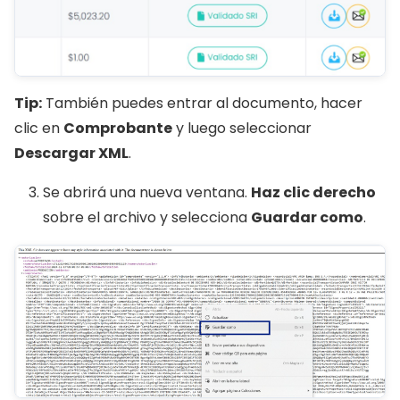
Tip:
También puedes entrar al documento, hacer
clic en
Comprobante
y luego seleccionar
Descargar XML
.
Se abrirá una nueva ventana.
Haz clic derecho
sobre el archivo y selecciona
Guardar como
.