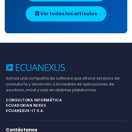
Ver todos los artículos
Somos una compañía de software que ofrece servicios de
consultoría y desarrollo a la medida de aplicaciones de
escritorio, móvil y web en distintas plataformas.
CONSULTORA INFORMÁTICA
ECUADORIAN NEXUS
ECUANEXUS-IT S.A.
Contáctanos