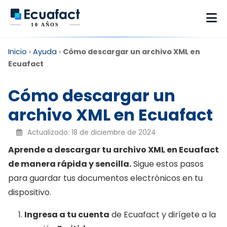
Inicio
›
Ayuda
›
Cómo descargar un archivo XML en
Ecuafact
Cómo descargar un
archivo XML en Ecuafact
Actualizado: 18 de diciembre de 2024
Aprende a descargar tu archivo XML en Ecuafact
de manera rápida y sencilla.
Sigue estos pasos
para guardar tus documentos electrónicos en tu
dispositivo.
Ingresa a tu cuenta
de Ecuafact y dirígete a la