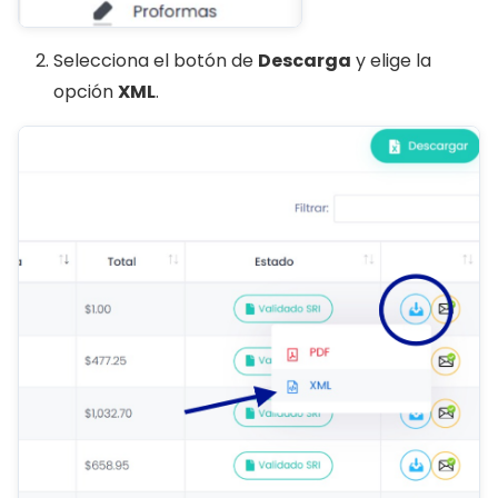
Selecciona el botón de
Descarga
y elige la
opción
XML
.