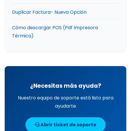
Duplicar Factura- Nueva Opción
Cómo descargar POS (Pdf Impresora
Térmica)
¿Necesitas más ayuda?
Nuestro equipo de soporte está listo para
ayudarte
Abrir ticket de soporte