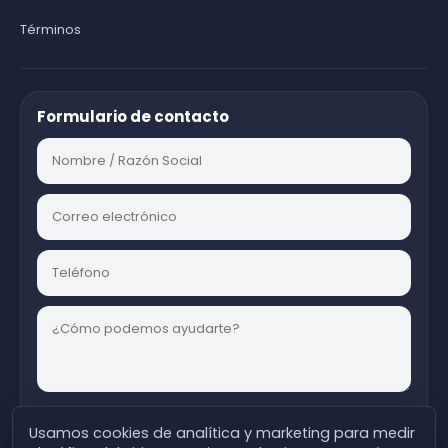
Términos
Formulario de contacto
Usamos cookies de analítica y marketing para medir
Enviar