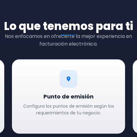
Lo que tenemos para ti
Nos enfocamos en ofrecerte la mejor experiencia en
facturación electrónica.
Punto de emisión
Configura los puntos de emisión según los
requerimientos de tu negocio.